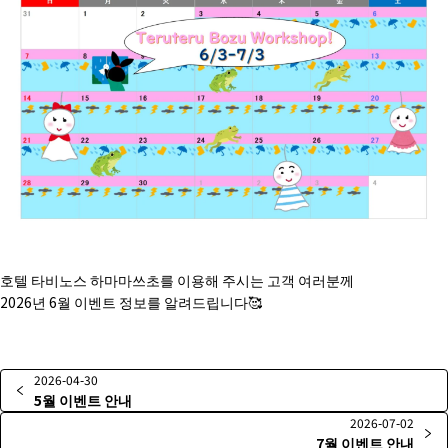
호텔 타비노스 하마마쓰초를 이용해 주시는 고객 여러분께
2026년 6월 이벤트 정보를 알려드립니다🥰
2026-04-30
5월 이벤트 안내
2026-07-02
7월 이벤트 안내