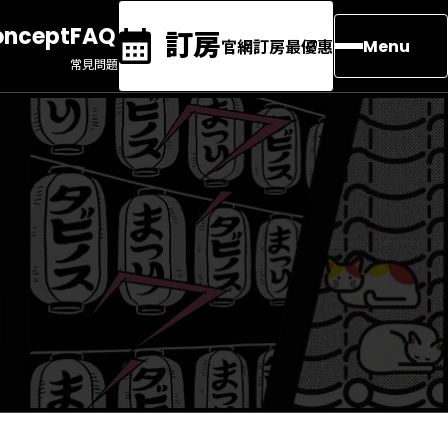
oncept
FAQ
訂房
官網訂房最優惠
Menu
常見問題