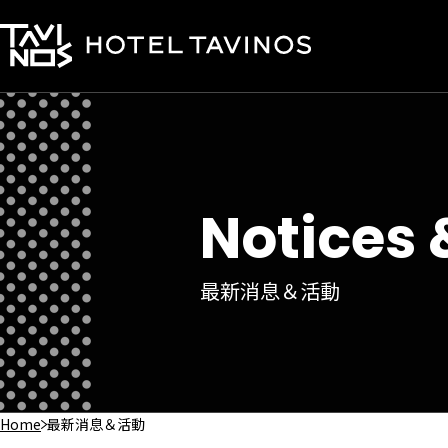
Notices 
最新消息＆活動
Home
最新消息＆活動