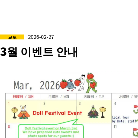
2026-02-27
교토
3월 이벤트 안내