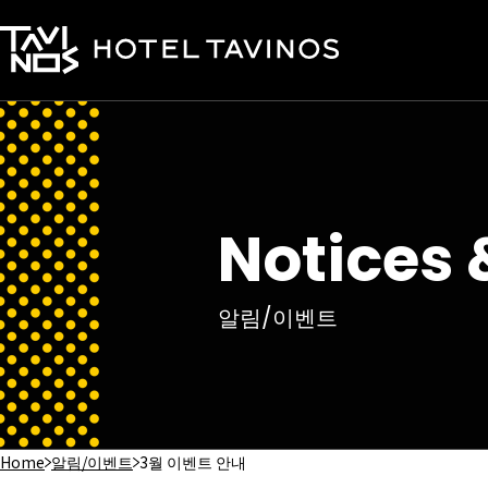
Notices 
알림/이벤트
Home
알림/이벤트
3월 이벤트 안내