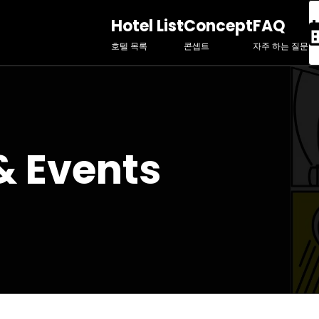
Hotel List
Concept
FAQ
호텔 목록
콘셉트
자주 하는 질문
& Events