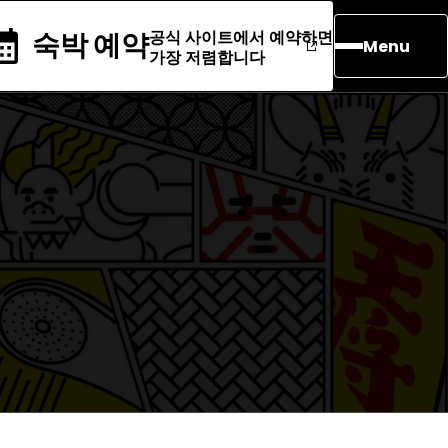
공식 사이트에서 예약하면
숙박 예약
Menu
가장 저렴합니다