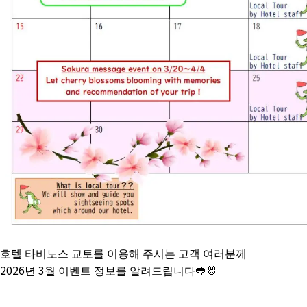
호텔 타비노스 교토를 이용해 주시는 고객 여러분께
2026년 3월 이벤트 정보를 알려드립니다🐸🐰