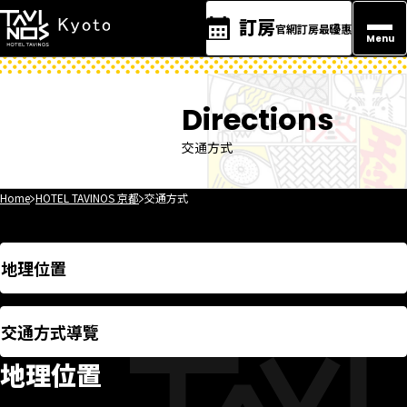
訂房
官網訂房最優惠
Menu
Directions
交通方式
Home
HOTEL TAVINOS 京都
交通方式
地理位置
交通方式導覽
地理位置