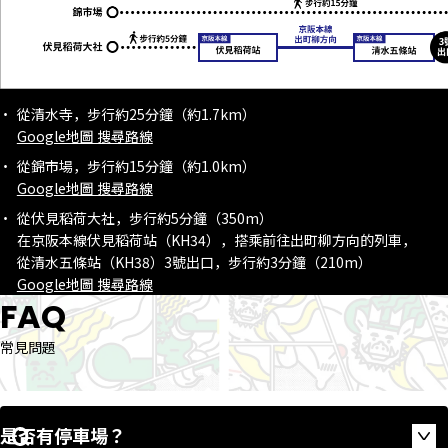
從清水寺，步行約25分鐘（約1.7km）
Google地圖 搜尋路線
從錦市場，步行約15分鐘（約1.0km）
Google地圖 搜尋路線
從伏見稻荷大社，步行約5分鐘（350m）
在京阪本線伏見稻荷站（KH34），搭乘前往出町柳方向的列車，
從清水五條站（KH38）3號出口，步行約3分鐘（210m）
Google地圖 搜尋路線
FAQ
常見問題
是否有停車場？
Op