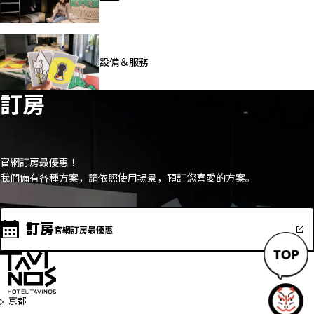
設備＆服務
訂房
官網訂房最優惠！
我們備有各種方案，請依照使用場景，預訂您喜愛的方案。
訂房
官網訂房最優惠
回
頁
京都
首