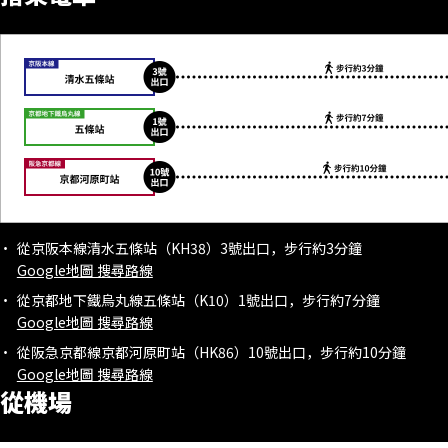
從京阪本線清水五條站（KH38）3號出口，步行約3分鐘
Google地圖 搜尋路線
從京都地下鐵烏丸線五條站（K10）1號出口，步行約7分鐘
Google地圖 搜尋路線
從阪急京都線京都河原町站（HK86）10號出口，步行約10分鐘
Google地圖 搜尋路線
從機場