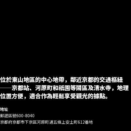
位於東山地區的中心地帶，鄰近京都的交通樞紐
──京都站、河原町和祇園等鬧區及清水寺，地理
位置方便，適合作為輕鬆享受觀光的據點。
地址
郵遞區號600-8040
京都府京都市下京區河原町通五條上安土町612番地