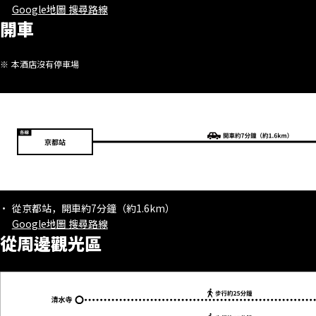
Google地圖 搜尋路線
開車
本酒店沒有停車場
從京都站，開車約7分鐘（約1.6km）
Google地圖 搜尋路線
從周邊觀光區