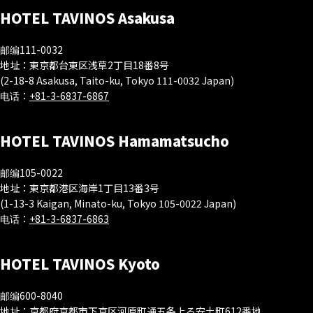
HOTEL TAVINOS Asakusa
邮编111-0032
地址：東京都台東区浅草2丁目18番8号
(2-18-8 Asakusa, Taito-ku, Tokyo 111-0032 Japan)
电话：
+81-3-6837-6867
HOTEL TAVINOS Hamamatsucho
邮编105-0022
地址：東京都港区海岸1丁目13番3号
(1-13-3 Kaigan, Minato-ku, Tokyo 105-0022 Japan)
电话：
+81-3-6837-6863
HOTEL TAVINOS Kyoto
邮编600-8040
地址：京都府京都市下京区河原町通五条上る安土町612番地