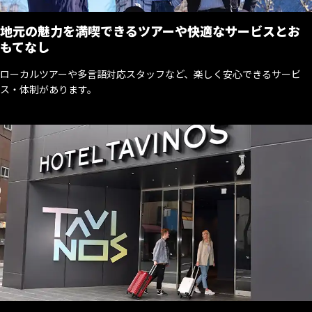
地元の魅力を満喫できるツアーや快適なサービスとお
もてなし
ローカルツアーや多言語対応スタッフなど、楽しく安心できるサービ
ス・体制があります。