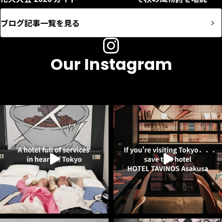
ブログ記事一覧を見る
Our Instagram