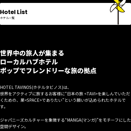
Hotel List
ホテル一覧
世界中の旅人が集まる
ローカルハブホテル
ポップでフレンドリーな旅の拠点
HOTEL TAVINOS(ホテルタビノス)は、
世界をアクティブに旅するお客様に
“日本の旅 <TAVI>を楽しんでいただ
くための、
巣<SPACE>でありたい”という願いが込められたホテルで
す。
ジャパニーズカルチャーを象徴する“MANGA(マンガ)”をモチーフにした
空間デザイン。