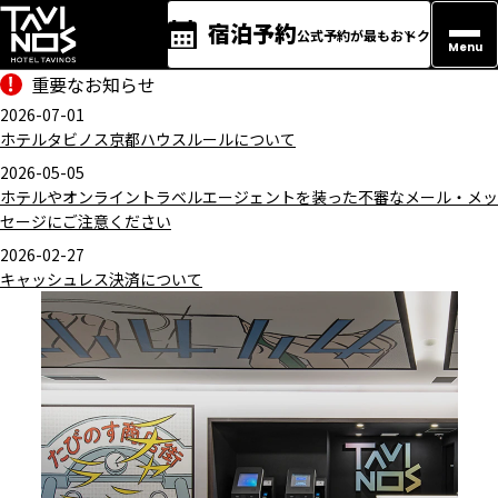
宿泊予約
公式予約が最もおトク
Menu
重要なお知らせ
2026-07-01
ホテルタビノス京都ハウスルールについて
2026-05-05
ホテルやオンライントラベルエージェントを装った不審なメール・メッ
セージにご注意ください
2026-02-27
キャッシュレス決済について