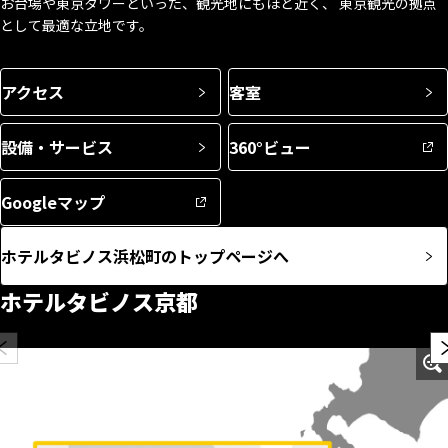
お台場や東京タワーといった、観光地にもほど近く、 東京観光の拠点
として最適な立地です。
アクセス
客室
設備・サービス
360°ビュー
Googleマップ
ホテルタビノス浜松町のトップページへ
ホテルタビノス京都