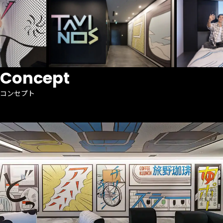
Concept
コンセプト