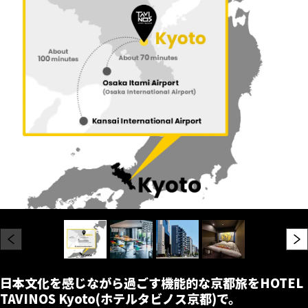
日本文化を感じながら過ごす機能的な京都旅をHOTEL
TAVINOS Kyoto(ホテルタビノス京都)で。