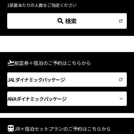
1部屋あたりの人数をご指定ください
検索
予約確認・変更・キャンセルについて
航空券＋宿泊のご予約はこちらから
JALダイナミックパッケージ
ANAダイナミックパッケージ
JR＋宿泊セットプランのご予約はこちらから