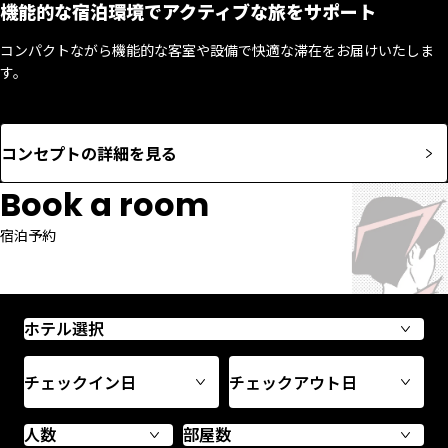
機能的な宿泊環境でアクティブな旅をサポート
コンパクトながら機能的な客室や設備で快適な滞在をお届けいたしま
す。
コンセプトの詳細を見る
Book a room
宿泊予約