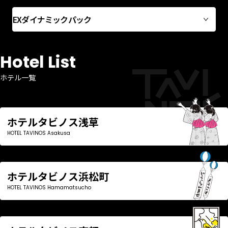
EXダイナミックパック
Hotel List
ホテル一覧
ホテルタビノス浅草
HOTEL TAVINOS Asakusa
ホテルタビノス浜松町
HOTEL TAVINOS Hamamatsucho