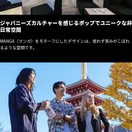
ジャパニーズカルチャーを感じるポップでユニークな非
日常空間
MANGA（マンガ）をモチーフにしたデザインは、思わず笑みがこぼれ
るような空間です。