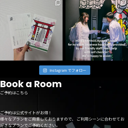
Instagram でフォロー
Book a Room
ご予約はこちら
ご予約は公式サイトがお得！
様々なプランをご用意しておりますので、 ご利用シーンに合わせてお
好きなプランでご予約ください。