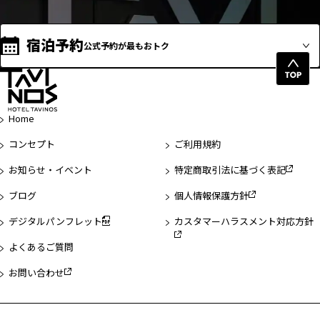
宿泊予約
公式予約が最もおトク
ペ
ー
ジ
Home
先
頭
コンセプト
ご利用規約
へ
お知らせ・イベント
特定商取引法に基づく表記
ブログ
個人情報保護方針
デジタルパンフレット
カスタマーハラスメント対応方針
よくあるご質問
お問い合わせ