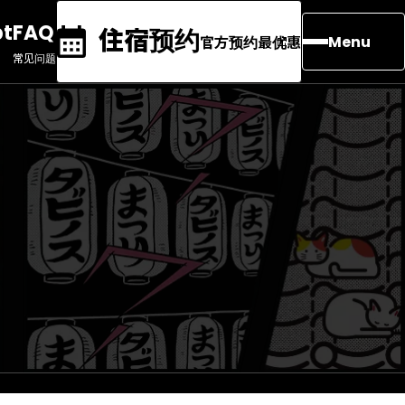
pt
FAQ
住宿预约
官方预约最优惠
Menu
常见问题