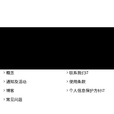
概念
联系我们
通知及活动
使用条款
博客
个人信息保护方针
常见问题