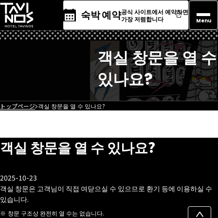
공식 사이트에서 예약하면
숙박 예약
가장 저렴합니다
Menu
객실 창문을 열 수
있나요?
トップページ
객실 창문을 열 수 있나요?
객실 창문을 열 수 있나요?
2025-10-23
객실 창문은 고객님이 직접 여닫으실 수 있으므로 환기 등에 이용하실 수
있습니다.
창문 구조상 완전히 열 수는 없습니다.