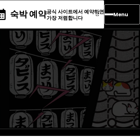
공식 사이트에서 예약하면
숙박 예약
Menu
가장 저렴합니다