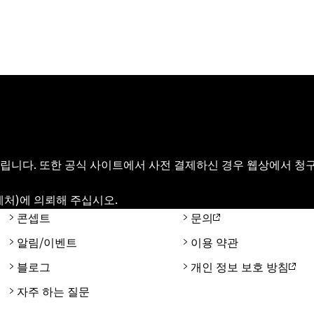
립니다. 또한 공식 사이트에서 사전 결제하신 경우 웹상에서 청구
제처)에 의뢰해 주십시오.
콘셉트
문의
알림/이벤트
이용 약관
블로그
개인 정보 보호 방침
자주 하는 질문