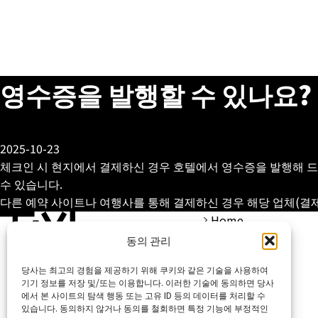
영수증을 발행할 수 있나요?
2025-10-23
체크인 시 현지에서 결제하신 경우 호텔에서 영수증을 발행해 드
수 있습니다.
다른 예약 사이트나 여행사를 통해 결제하신 경우 해당 업체(결
Home
동의 관리
당사는 최고의 경험을 제공하기 위해 쿠키와 같은 기술을 사용하여
기기 정보를 저장 및/또는 이용합니다. 이러한 기술에 동의하면 당사
에서 본 사이트의 탐색 행동 또는 고유 ID 등의 데이터를 처리할 수
있습니다. 동의하지 않거나 동의를 철회하면 특정 기능에 부정적인