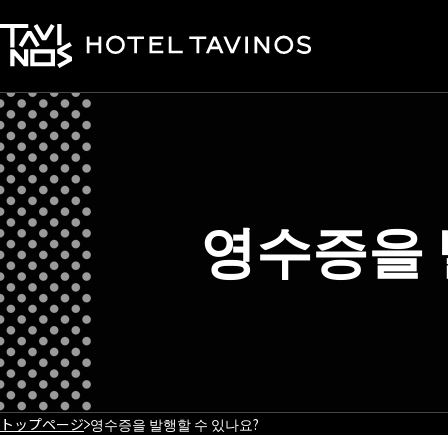
영수증을 
トップページ
영수증을 발행할 수 있나요?