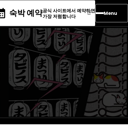
공식 사이트에서 예약하면
숙박 예약
Menu
가장 저렴합니다