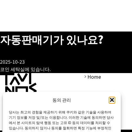
자동판매기가 있나요?
2025-10-23
코인 세탁실에 있습니다.
Home
동의 관리
당사는 최고의 경험을 제공하기 위해 쿠키와 같은 기술을 사용하여
기기 정보를 저장 및/또는 이용합니다. 이러한 기술에 동의하면 당사
에서 본 사이트의 탐색 행동 또는 고유 ID 등의 데이터를 처리할 수
있습니다. 동의하지 않거나 동의를 철회하면 특정 기능에 부정적인