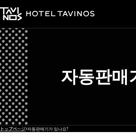
자동판매
トップページ
자동판매기가 있나요?