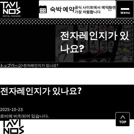
공식 사이트에서 예약하면
숙박 예약
가장 저렴합니다
Menu
전자레인지가 있
나요?
トップページ
전자레인지가 있나요?
전자레인지가 있나요?
2025-10-23
로비에 비치되어 있습니다.
페
이