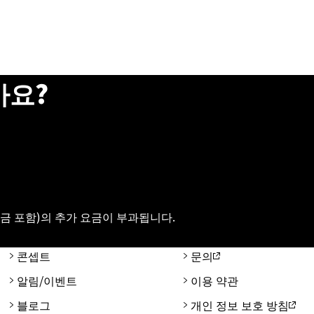
가요?
세금 포함)의 추가 요금이 부과됩니다.
콘셉트
문의
알림/이벤트
이용 약관
블로그
개인 정보 보호 방침