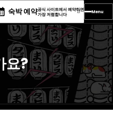
공식 사이트에서 예약하면
숙박 예약
Menu
가장 저렴합니다
가요?