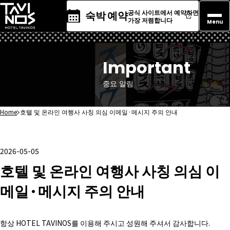
공식 사이트에서 예약하면
숙박 예약
가장 저렴합니다
Menu
Important
중요 알림
Home
호텔 및 온라인 여행사 사칭 의심 이메일·메시지 주의 안내
2026-05-05
호텔 및 온라인 여행사 사칭 의심 이
메일·메시지 주의 안내
항상 HOTEL TAVINOS를 이용해 주시고 성원해 주셔서 감사합니다.