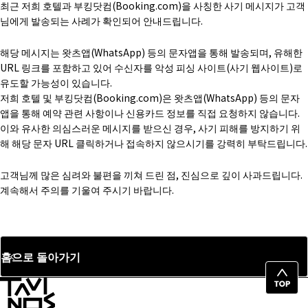
최근 저희 호텔과 부킹닷컴(Booking.com)을 사칭한 사기 메시지가 고객
님에게 발송되는 사례가 확인되어 안내드립니다.
해당 메시지는 왓츠앱(WhatsApp) 등의 문자앱을 통해 발송되며, 유해한
URL 링크를 포함하고 있어 수신자를 악성 피싱 사이트(사기 웹사이트)로
유도할 가능성이 있습니다.
저희 호텔 및 부킹닷컴(Booking.com)은 왓츠앱(WhatsApp) 등의 문자
앱을 통해 예약 관련 사항이나 신용카드 정보를 직접 요청하지 않습니다.
이와 유사한 의심스러운 메시지를 받으신 경우, 사기 피해를 방지하기 위
해 해당 문자 URL 클릭하거나 접속하지 않으시기를 강력히 부탁드립니다.
고객님께 많은 심려와 불편을 끼쳐 드린 점, 진심으로 깊이 사과드립니다.
계속해서 주의를 기울여 주시기 바랍니다.
홈으로 돌아가기
페
이