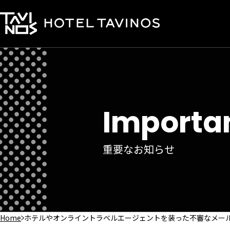
Importa
重要なお知らせ
Home
ホテルやオンライントラベルエージェントを装った不審なメー