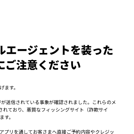
ルエージェントを装った
にご注意ください
げます。
セージが送信されている事象が確認されました。これらのメ
配信されており、悪質なフィッシングサイト（詐欺サイ
ます。
ッセージアプリを通してお客さまへ直接ご予約内容やクレジッ