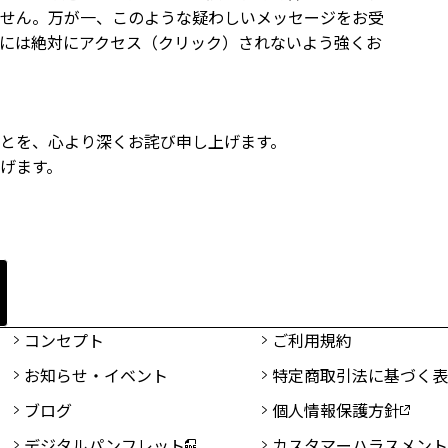
せん。万が一、このような疑わしいメッセージをお受
Lには絶対にアクセス（クリック）されないよう強くお
とを、心より深くお詫び申し上げます。
げます。
コンセプト
ご利用規約
お知らせ・イベント
特定商取引法に基づく
ブログ
個人情報保護方針
デジタルパンフレット
カスタマーハラスメン