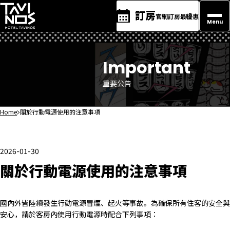
訂房
官網訂房最優惠
Menu
Important
重要公告
Home
關於行動電源使用的注意事項
2026-01-30
關於行動電源使用的注意事項
國內外皆陸續發生行動電源冒煙、起火等事故。為確保所有住客的安全與
安心，請於客房內使用行動電源時配合下列事項：