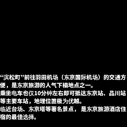
“滨松町”前往羽田机场（东京国际机场）的交通方
便，是东京旅游的人气下榻地点之一。
乘坐电车也仅10分钟左右即可抵达东京站、品川站
等主要车站，地理位置极为优越。
临近台场、东京塔等著名景点， 是东京旅游酒店住
宿的最佳选择。