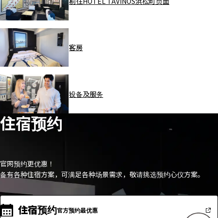
前往HOTEL TAVINOS浜松町页面
客房
设备及服务
住宿预约
官网预约更优惠！
备有各种住宿方案，可满足各种场景需求，敬请挑选预约心仪方案。
住宿预约
官方预约最优惠