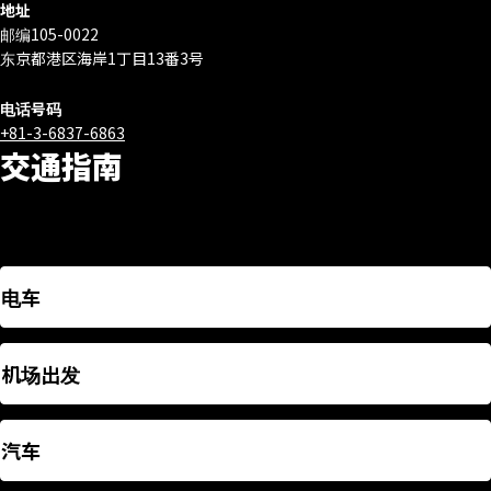
地址
邮编105-0022
东京都港区海岸1丁目13番3号
电话号码
+81-3-6837-6863
交通指南
电车
机场出发
汽车