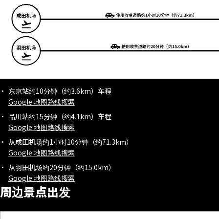
东京站约10分钟（约3.6km）车程
Google 地图路线搜索
品川站约15分钟（约4.1km）车程
Google 地图路线搜索
从成田机场约1小时10分钟（约71.3km）
Google 地图路线搜索
从羽田机场约20分钟（约15.0km）
Google 地图路线搜索
周边景点出发