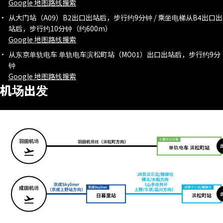
Google 地图路线搜索
从大门站（A09）B2出口出站后，步行约9分钟 / 乘坐电梯从B4出口出
站后，步行约10分钟（约600m）
Google 地图路线搜索
从东京单轨电车 单轨电车滨松町站（MO01）出口出站后，步行约9分
钟
Google 地图路线搜索
机场出发