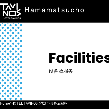
Facilitie
设备及服务
Home
HOTEL TAVINOS 滨松町
设备及服务