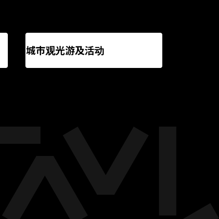
城市观光游及活动