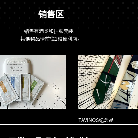
销售区
销售有酒类和护肤套装。
其他物品请前往1楼便利店。
TAVINOS纪念品