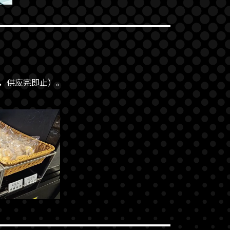
00，供应完即止）。