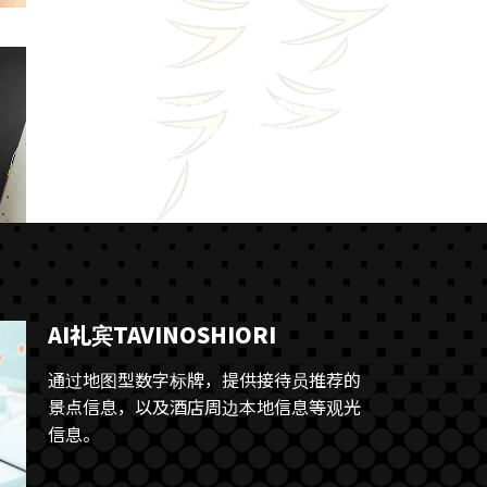
外币兑换机
外币兑换机支持15种语言，可将14种外
币兑换为日元。仅支持从外币兑换为日
元，不提供从日元兑换外币的服务。
AI礼宾TAVINOSHIORI
通过地图型数字标牌，提供接待员推荐的
景点信息，以及酒店周边本地信息等观光
信息。