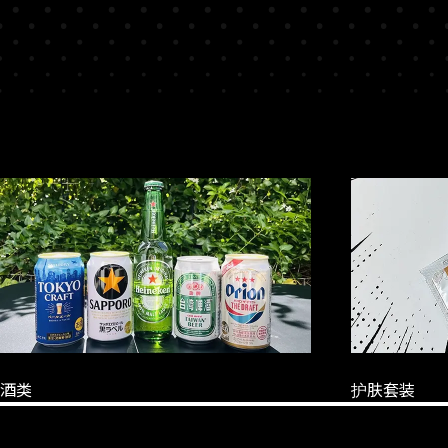
酒类
护肤套装