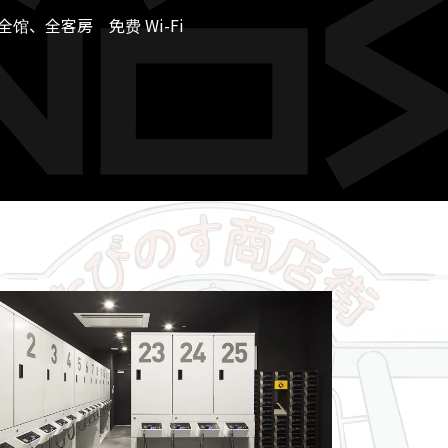
全馆、全客房 免费 Wi-Fi