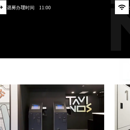
退房办理时间 11:00