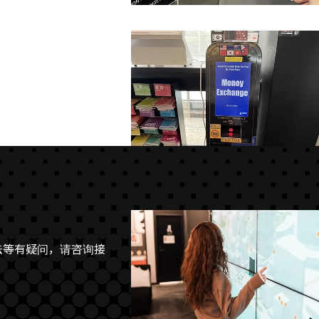
动售货机。
法等有疑问，请咨询接