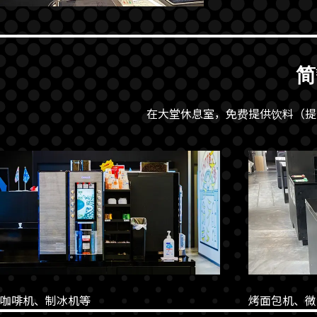
简
在大堂休息室，免费提供饮料（提供时
咖啡机、制冰机等
烤面包机、微