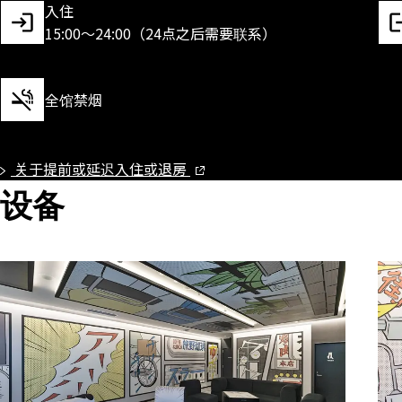
入住
15:00～24:00（24点之后需要联系）
全馆禁烟
关于提前或延迟入住或退房
设备