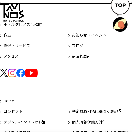
ペ
ー
ホテルタビノス浜松町
ジ
客室
お知らせ・イベント
先
頭
設備・サービス
ブログ
へ
アクセス
宿泊約款
Home
コンセプト
特定商取引法に基づく表記
デジタルパンフレット
個人情報保護方針