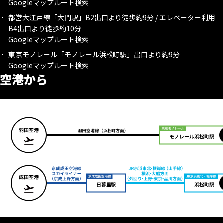
Googleマップルート検索
都営大江戸線「大門駅」B2出口より徒歩約9分 / エレベーター利用
B4出口より徒歩約10分
Googleマップルート検索
東京モノレール「モノレール浜松町駅」出口より約9分
Googleマップルート検索
空港から