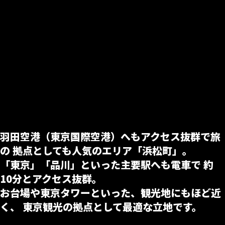
羽田空港（東京国際空港）へもアクセス抜群で旅
の 拠点としても人気のエリア「浜松町」。
「東京」「品川」といった主要駅へも電車で 約
10分とアクセス抜群。
お台場や東京タワーといった、観光地にもほど近
く、 東京観光の拠点として最適な立地です。