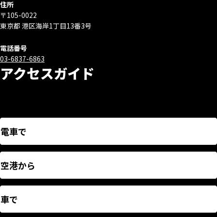
住所
〒105-0022
東京都 港区海岸1丁目13番3号
電話番号
03-6837-6863
アクセスガイド
電車で
空港から
車で