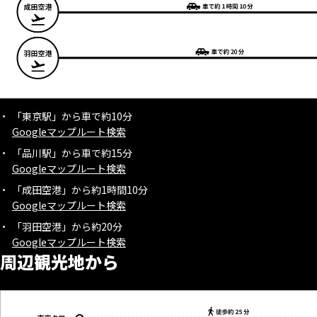
「東京駅」から車で約10分
Googleマップルート検索
「品川駅」から車で約15分
Googleマップルート検索
「成田空港」から約1時間10分
Googleマップルート検索
「羽田空港」から約20分
Googleマップルート検索
周辺観光地から