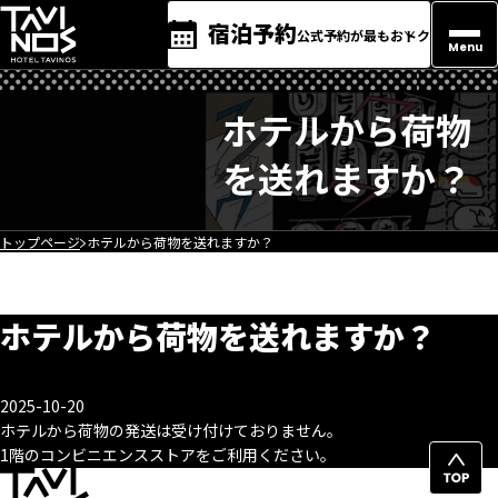
宿泊予約
公式予約が最もおトク
Menu
ホテルから荷物
を送れますか？
トップページ
ホテルから荷物を送れますか？
ホテルから荷物を送れますか？
2025-10-20
ホテルから荷物の発送は受け付けておりません。
1階のコンビニエンスストアをご利用ください。
ペ