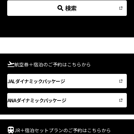
検索
予約確認・変更・キャンセルについて
航空券＋宿泊のご予約はこちらから
JALダイナミックパッケージ
ANAダイナミックパッケージ
JR＋宿泊セットプランのご予約はこちらから