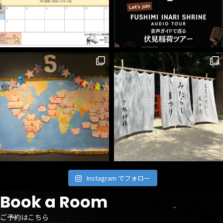
Instagram でフォロー
Book a Room
ご予約はこちら