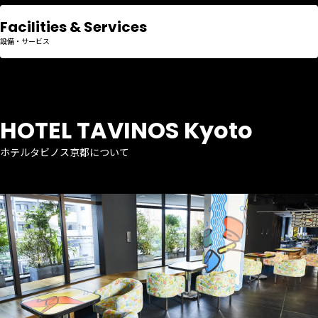
Facilities & Services
設備・サービス
HOTEL TAVINOS Kyoto
ホテルタビノス京都について