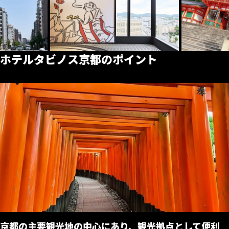
ホテルタビノス京都のポイント
京都の主要観光地の中心にあり、観光拠点として便利