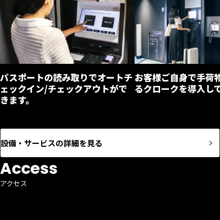
パスポートの読み取りでオートチ
お客様ご自身で手荷
ェックイン/チェックアウトがで
るクロークを導入し
きます。
設備・サービスの詳細を見る
Access
アクセス