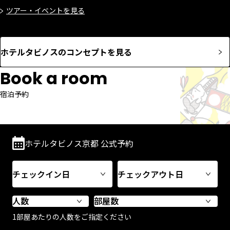
ツアー・イベントを​見る
ホテルタビノスのコンセプトを見る
Book a room
宿泊予約
ホテルタビノス京都 公式予約
1部屋あたりの人数をご指定ください