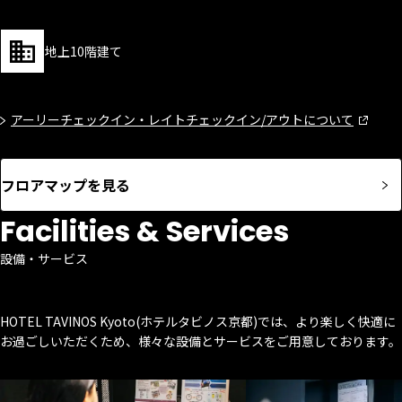
地上10階建て
アーリーチェックイン・レイトチェックイン/アウトについて
フロアマップを見る
Facilities & Services
設備・サービス
HOTEL TAVINOS Kyoto(ホテルタビノス京都)では、より楽しく快適に
お過ごしいただくため、様々な設備とサービスをご用意しております。