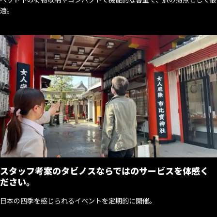
適。
スタッフ考案のタビノスならではのサービスを体感く
ださい。
日本の四季を感じられるイベントを定期的に開催。