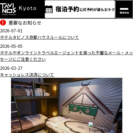
宿泊予約
公式予約が最もおトク
Menu
重要なお知らせ
2026-07-01
ホテルタビノス京都ハウスルールについて
2026-05-05
ホテルやオンライントラベルエージェントを装った不審なメール・メッ
セージにご注意ください
2026-02-27
キャッシュレス決済について