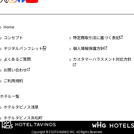
Home
コンセプト
特定商取引法に基づく表記
デジタルパンフレット
個人情報保護方針
よくあるご質問
カスタマーハラスメント対応方針
お問い合わせ
ご利用規約
ホテル一覧
ホテルタビノス浅草
ホテルタビノス浜松町
Copyright © FUJITA KANKO INC. All Rights Reserved.