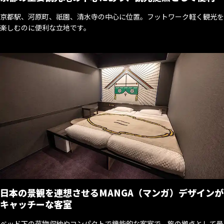
京都駅、河原町、祇園、清水寺の中心に位置。フットワーク軽く観光を
楽しむのに便利な立地です。
日本の景観を連想させるMANGA（マンガ）デザインが
キャッチーな客室
ベッド下の荷物収納やコンパクトで機能的な客室で、旅の拠点として最