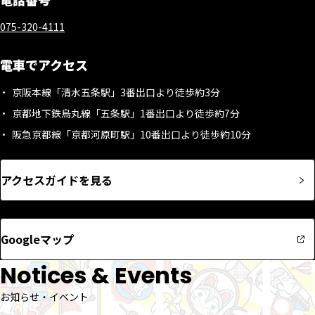
075-320-4111
電車でアクセス
京阪本線「清水五条駅」3番出口より徒歩約3分
京都地下鉄烏丸線「五条駅」1番出口より徒歩約7分
阪急京都線「京都河原町駅」10番出口より徒歩約10分
アクセスガイドを見る
Googleマップ
Notices & Events
お知らせ・イベント