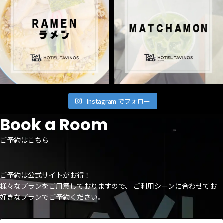
Instagram でフォロー
Book a Room
ご予約はこちら
ご予約は公式サイトがお得！
様々なプランをご用意しておりますので、 ご利用シーンに合わせてお
好きなプランでご予約ください。