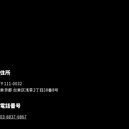
住所
〒111-0032
東京都 台東区浅草2丁目18番8号
電話番号
03-6837-6867