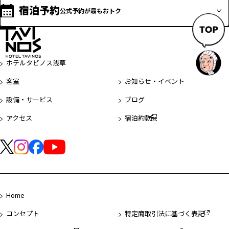
宿泊予約
公式予約が最もおトク
ペ
ー
ホテルタビノス浅草
ジ
客室
お知らせ・イベント
先
頭
設備・サービス
ブログ
へ
アクセス
宿泊約款
Home
コンセプト
特定商取引法に基づく表記