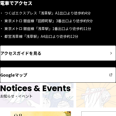
電車でアクセス
つくばエクスプレス「浅草駅」A1出口より徒歩約4分
東京メトロ 銀座線「田原町駅」3番出口より徒歩約9分
東京メトロ 銀座線「浅草駅」1番出口より徒歩約11分
都営浅草線「浅草駅」A4出口より徒歩約12分
アクセスガイドを見る
Googleマップ
Notices & Events
お知らせ・イベント