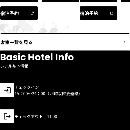
宿泊予約
宿泊予約
客室一覧を見る
Basic Hotel Info
ホテル基本情報
チェックイン
15：00～24：00（24時以降要連絡）
チェックアウト 11:00