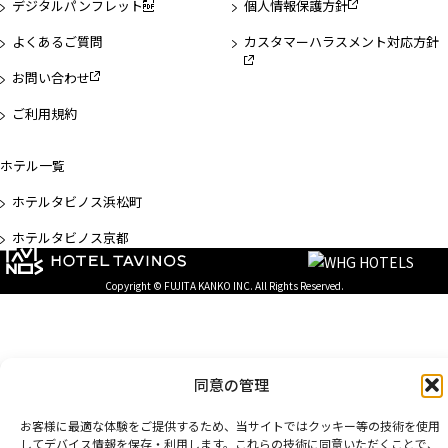
デジタルパンフレット
個人情報保護方針
よくあるご質問
カスタマーハラスメント対応方針
お問い合わせ
ご利用規約
ホテル一覧
ホテルタビノス浜松町
ホテルタビノス京都
Copyright © FUJITA KANKO INC. All Rights Reserved.
同意の管理
お客様に最適な体験をご提供するため、当サイトではクッキー等の技術を使用
してデバイス情報を保存・利用します。これらの技術に同意いただくことで、