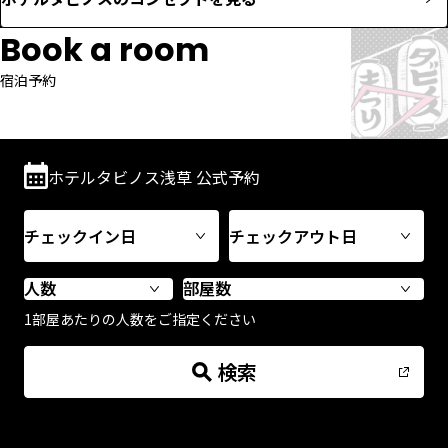
Book a room
宿泊予約
ホテルタビノス浅草 公式予約
1部屋あたりの人数をご指定ください
検索