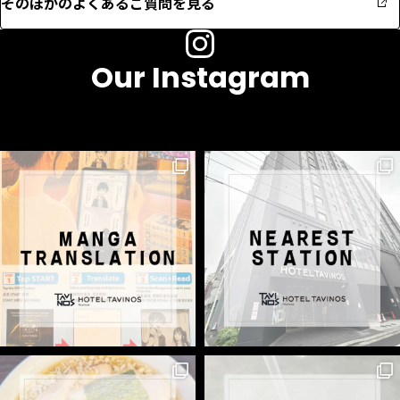
そのほかのよくあるご質問を見る
Our Instagram