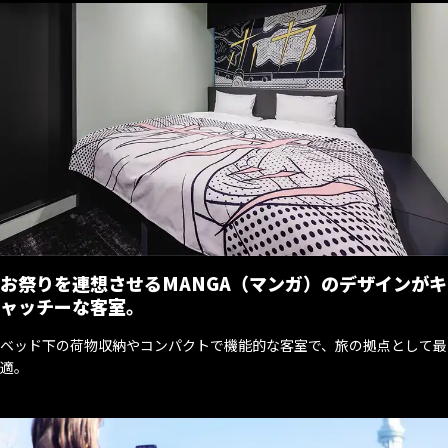
お祭りを連想させるMANGA（マンガ）のデザインがキ
ャッチーな客室。
ベッド下の荷物収納やコンパクトで機能的な客室で、旅の拠点として最
適。