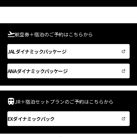
予約確認・変更・キャンセルについて
航空券＋宿泊のご予約はこちらから
JALダイナミックパッケージ
ANAダイナミックパッケージ
JR＋宿泊セットプランのご予約はこちらから
EXダイナミックパック