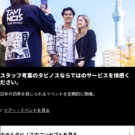
スタッフ考案のタビノスならではのサービスを体感く
ださい。
日本の四季を感じられるイベントを定期的に開催。
ツアー・イベントを​見る
ホテルタビノスのコンセプトを見る