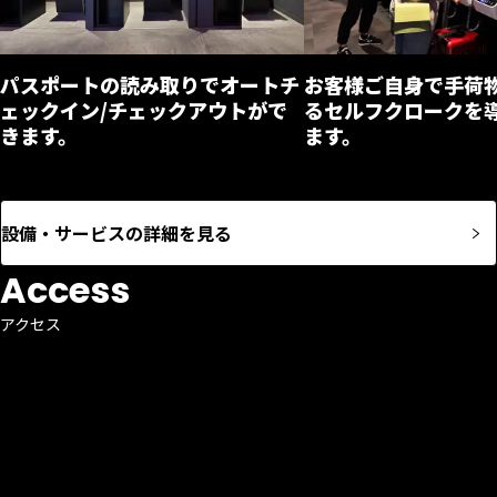
パスポートの読み取りでオートチ
お客様ご自身で手荷
ェックイン/チェックアウトがで
るセルフクロークを
きます。
ます。
設備・サービスの詳細を見る
Access
アクセス