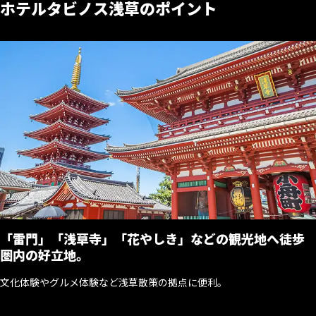
ホテルタビノス浅草のポイント
「雷門」「浅草寺」「花やしき」などの観光地へ徒歩
圏内の好立地。
文化体験やグルメ体験など浅草散策の拠点に便利。