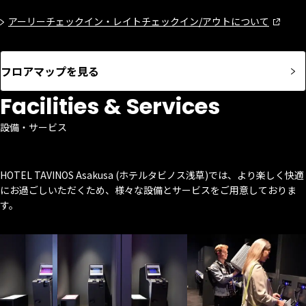
アーリーチェックイン・レイトチェックイン/アウトについて
フロアマップを見る
Facilities & Services
設備・サービス
HOTEL TAVINOS Asakusa (ホテルタビノス浅草)では、より楽しく快適
にお過ごしいただくため、様々な設備とサービスをご用意しておりま
す。