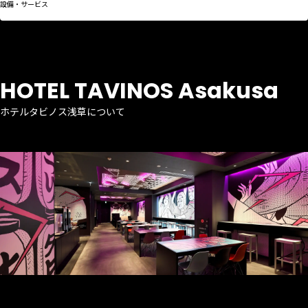
設備・サービス
HOTEL TAVINOS Asakusa
ホテルタビノス浅草について