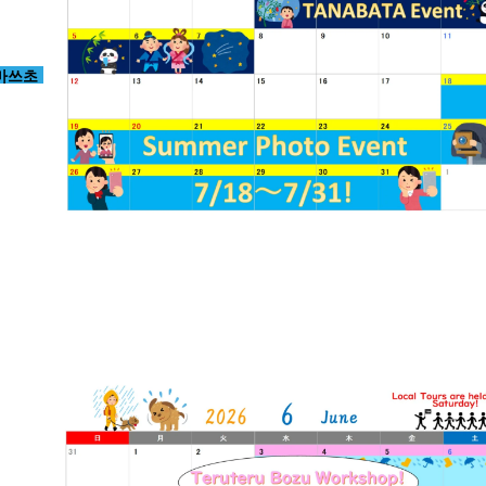
마쓰초
2026-07-02
7월 이벤트 안내