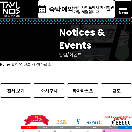
공식 사이트에서 예약하면
숙박 예약
가장 저렴합니다
Menu
Notices &
Events
알림/이벤트
Home
알림/이벤트
하마마쓰초
전체 보기
아사쿠사
하마마쓰초
교토