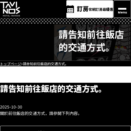
訂房
官網訂房最優惠
Menu
請告知前往飯店
的交通方式。
トップページ
請告知前往飯店的交通方式。
請告知前往飯店的交通方式。
2025-10-30
關於前往飯店的交通方式，請參閱下列內容。