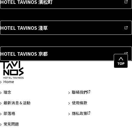
HOTEL TAVINOS 濱松町
HOTEL TAVINOS 淺草
HOTEL TAVINOS 京都
回
頁
首
Home
理念
聯絡我們
最新消息＆活動
使用條款
部落格
隱私政策
常見問題