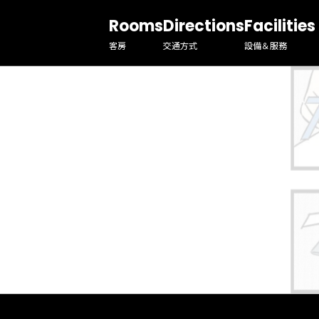
Rooms
Directions
Facilitie
客房
交通方式
設備＆服務