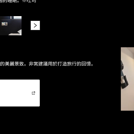
的美麗景致。非常建議用於打造旅行的回憶。