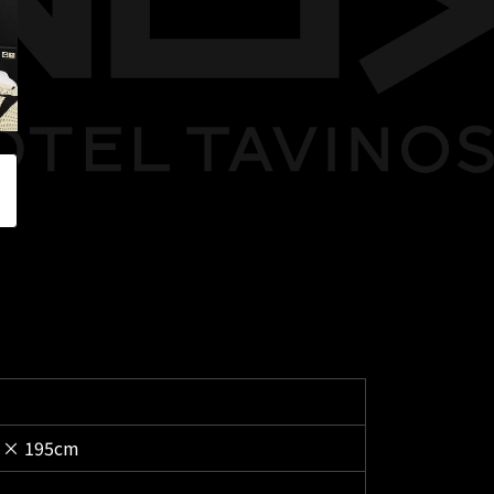
 × 195cm