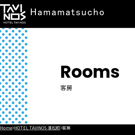
Rooms
客房
Home
HOTEL TAVINOS 濱松町
客房