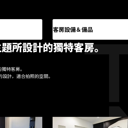
客房設備＆備品
主題所設計的獨特客房。
的獨特客房。
的設計，適合拍照的空間。