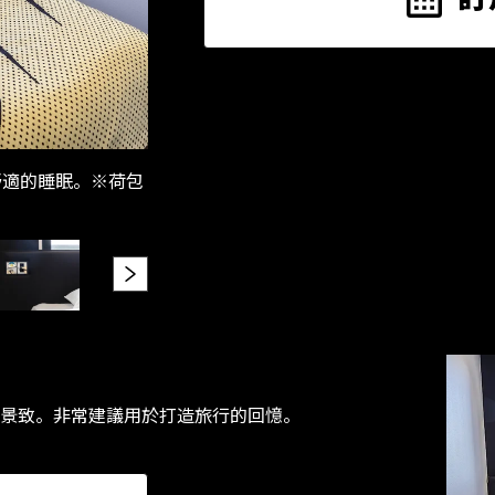
供舒適的睡眠。※荷包
平面圖
景致。非常建議用於打造旅行的回憶。