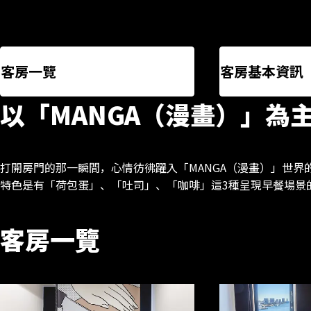
客房一覽
客房基本資訊
以「MANGA（漫畫）」為
打開房門的那一瞬間，心情彷彿躍入「MANGA（漫畫）」世界
特色是有「荷包蛋」、「吐司」、「咖啡」這3種呈現早餐場景
客房一覽