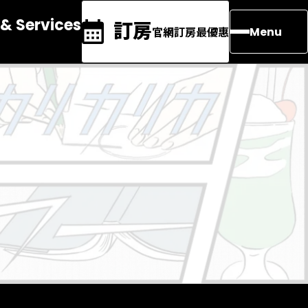
s & Services
訂房
官網訂房最優惠
Menu