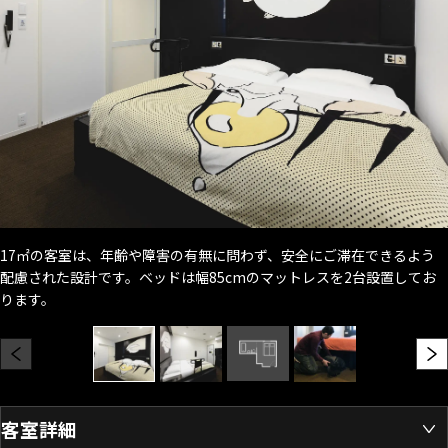
17㎡の客室は、年齢や障害の有無に問わず、安全にご滞在できるよう
配慮された設計です。ベッドは幅85cmのマットレスを2台設置してお
ります。
客室詳細
開