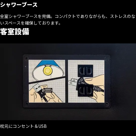
シャワーブース
全室シャワーブースを完備。コンパクトでありながらも、ストレスのな
いスペースを確保しております。
客室設備
枕元にコンセント＆USB