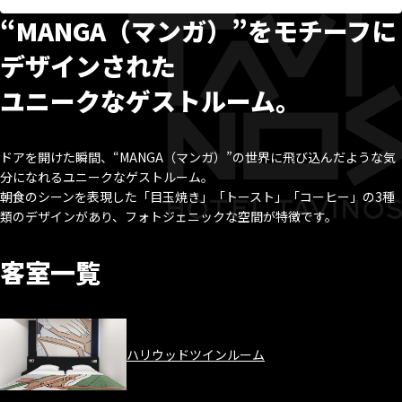
“MANGA（マンガ）”をモチーフに
デザインされた
ユニークなゲストルーム。
ドアを開けた瞬間、“MANGA（マンガ）”の世界に飛び込んだような気
分になれるユニークなゲストルーム。
朝食のシーンを表現した「目玉焼き」「トースト」「コーヒー」の3種
類のデザインがあり、フォトジェニックな空間が特徴です。
客室一覧
ハリウッドツインルーム