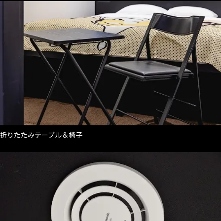
折りたたみテーブル＆椅子