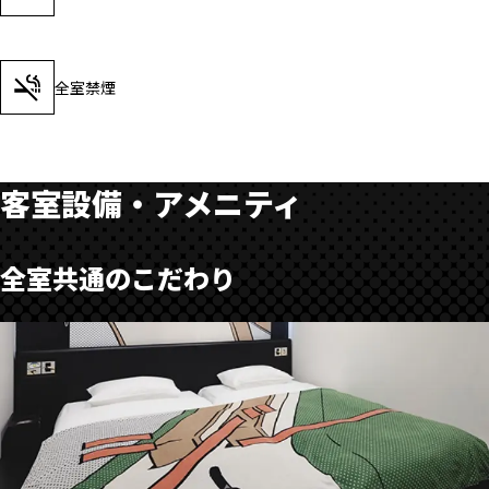
全室禁煙
アーリーチェックイン・レイトチェックイン/アウトについて
客室設備・アメニティ
全室共通のこだわり