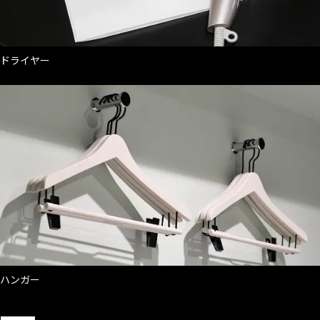
ドライヤー
ハンガー