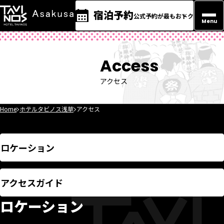
宿泊予約
公式予約が最もおトク
Menu
Access
アクセス
Home
ホテルタビノス浅草
アクセス
ロケーション
アクセスガイド
ロケーション