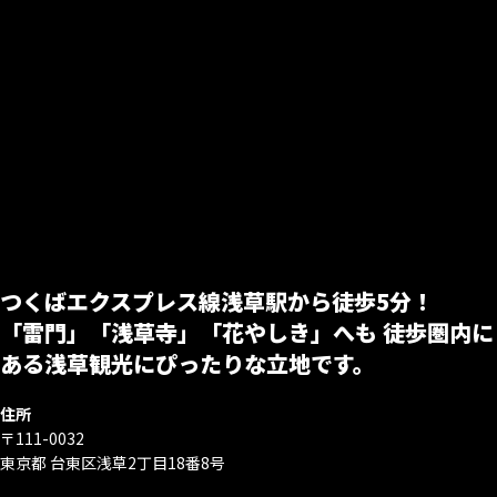
つくばエクスプレス線浅草駅から徒歩5分！
「雷門」「浅草寺」「花やしき」へも 徒歩圏内に
ある浅草観光にぴったりな立地です。
住所
〒111-0032
東京都 台東区浅草2丁目18番8号