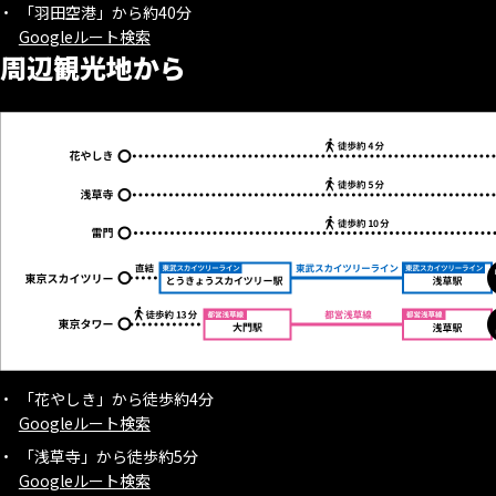
「羽田空港」から約40分
Googleルート検索
周辺観光地から
「花やしき」から徒歩約4分
Googleルート検索
「浅草寺」から徒歩約5分
Googleルート検索