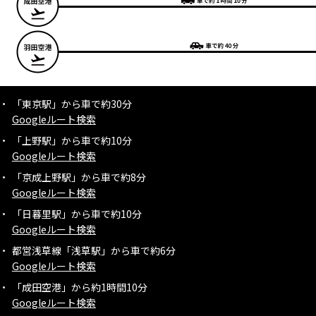
「東京駅」から車で約30分
Googleルート検索
「上野駅」から車で約10分
Googleルート検索
「京成上野駅」から車で約8分
Googleルート検索
「日暮里駅」から車で約10分
Googleルート検索
都営浅草線「浅草駅」から車で約6分
Googleルート検索
「成田空港」から約1時間10分
Googleルート検索