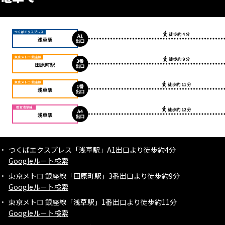
つくばエクスプレス「浅草駅」A1出口より徒歩約4分
Googleルート検索
東京メトロ 銀座線「田原町駅」3番出口より徒歩約9分
Googleルート検索
東京メトロ 銀座線「浅草駅」1番出口より徒歩約11分
Googleルート検索