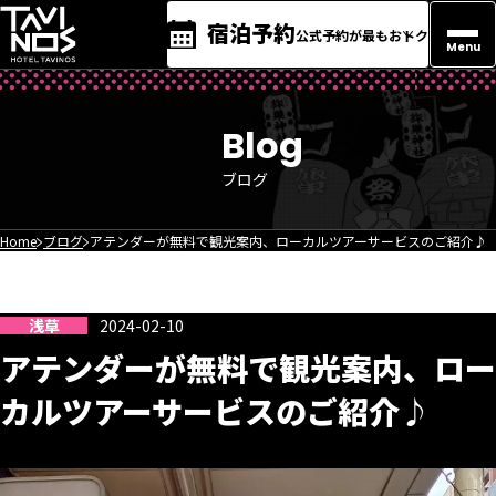
宿泊予約
公式予約が最もおトク
Menu
Blog
ブログ
Home
ブログ
アテンダーが無料で観光案内、ローカルツアーサービスのご紹介♪
浅草
2024-02-10
アテンダーが無料で観光案内、ロー
カルツアーサービスのご紹介♪