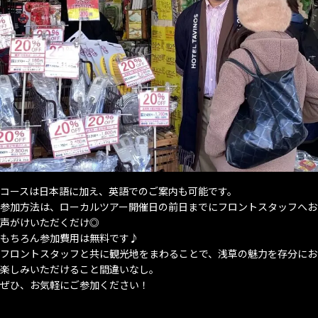
コースは日本語に加え、英語でのご案内も可能です。
参加方法は、ローカルツアー開催日の前日までにフロントスタッフへお
声がけいただくだけ◎
もちろん参加費用は無料です♪
フロントスタッフと共に観光地をまわることで、浅草の魅力を存分にお
楽しみいただけること間違いなし。
ぜひ、お気軽にご参加ください！