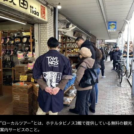
“ローカルツアー”とは、ホテルタビノス3館で提供している無料の観光
案内サービスのこと。