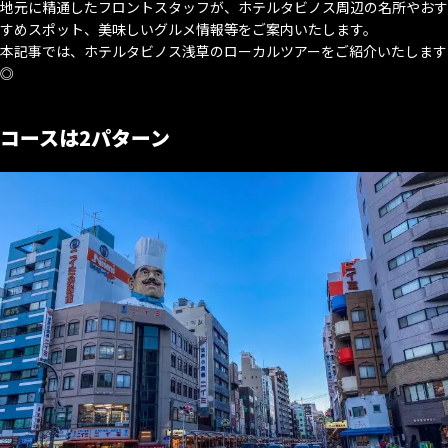
地元に精通したフロントスタッフが、ホテルタビノス周辺の名所やおす
すめスポット、美味しいグルメ情報等をご案内いたします。
本記事では、ホテルタビノス浅草のローカルツアーをご紹介いたします
◎
コースは2パターン