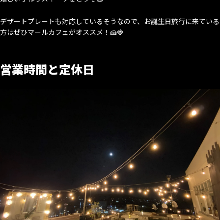
デザートプレートも対応しているそうなので、お誕生日旅行に来ている
方はぜひマールカフェがオススメ！🍰🍓
営業時間と定休日