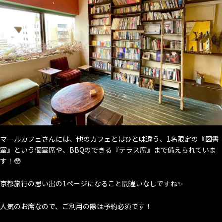
マールカフェさんには、他のカフェとはひと味違う、1名限定の『図書
室』という個室席や、BBQのできる『テラス席』まで備えられていま
す！😳
京都旅行の思い出の1ページになること間違いなしですね✨
人気のお席なので、ご利用の際は予約必須です！