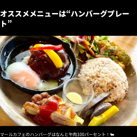
オススメメニューは“ハンバーグプレー
ト”
マールカフェのハンバーグはなんと牛肉100パーセント！🐄