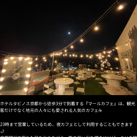
ホテルタビノス京都から徒歩3分で到着する『マールカフェ』は、観光
客だけでなく地元の人々にも愛される人気のカフェ☕
23時まで営業しているため、夜カフェとして利用することもできます
🌙