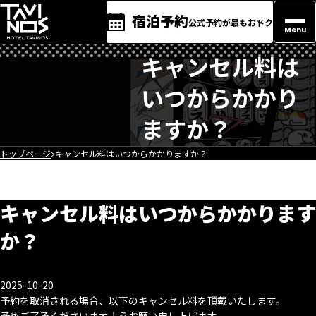
宿泊予約
公式予約が最もおトク
Menu
キャンセル料は
いつからかかり
ますか？
トップページ
キャンセル料はいつからかかりますか？
キャンセル料はいつからかかります
か？
2025-10-20
予約を取消される場合、以下のキャンセル料を頂戴いたします。