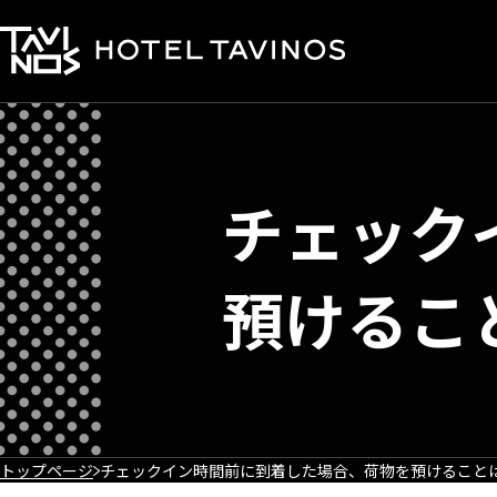
チェック
預けるこ
トップページ
チェックイン時間前に到着した場合、荷物を預けること