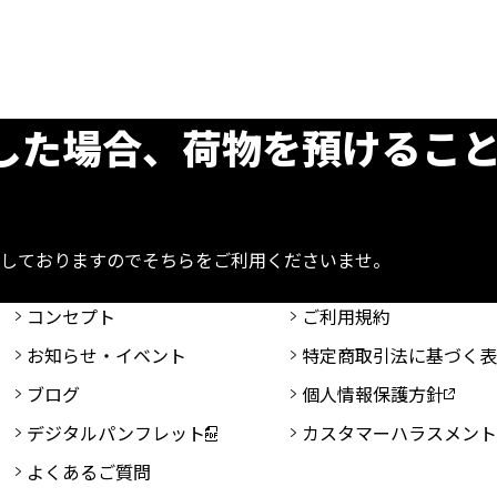
した場合、荷物を預けるこ
しておりますのでそちらをご利用くださいませ。
コンセプト
ご利用規約
お知らせ・イベント
特定商取引法に基づく
ブログ
個人情報保護方針
デジタルパンフレット
カスタマーハラスメン
よくあるご質問