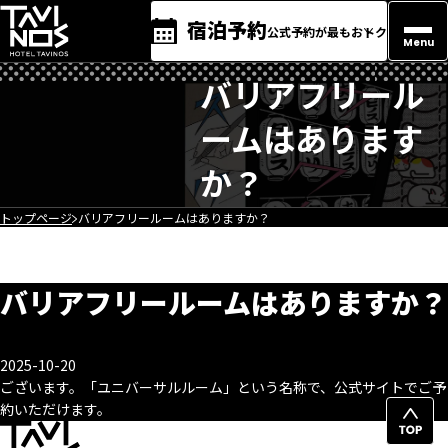
宿泊予約
公式予約が最もおトク
Menu
バリアフリール
ームはあります
か？
トップページ
バリアフリールームはありますか？
バリアフリールームはありますか？
2025-10-20
ございます。「ユニバーサルルーム」という名称で、公式サイトでご予
約いただけます。
ペ