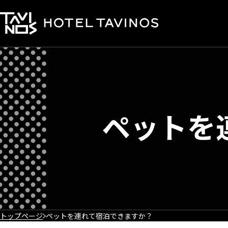
ペットを
トップページ
ペットを連れて宿泊できますか？