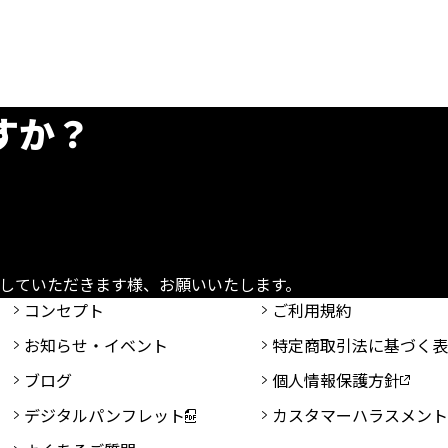
すか？
していただきます様、お願いいたします。
コンセプト
ご利用規約
お知らせ・イベント
特定商取引法に基づく
ブログ
個人情報保護方針
デジタルパンフレット
カスタマーハラスメン