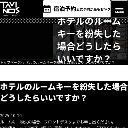
宿泊予約
公式予約が最もおトク
Menu
ホテルのルーム
キーを紛失した
場合どうしたら
いいですか？
トップページ
ホテルのルームキーを紛失した場合どうしたらいいですか？
ホテルのルームキーを紛失した場合
どうしたらいいですか？
2025-10-20
ルームキー紛失の場合、フロントデスクまでお申し出ください。