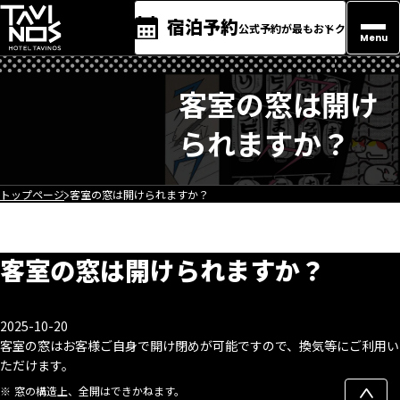
宿泊予約
公式予約が最もおトク
Menu
客室の窓は開け
られますか？
トップページ
客室の窓は開けられますか？
客室の窓は開けられますか？
2025-10-20
客室の窓はお客様ご自身で開け閉めが可能ですので、換気等にご利用い
ただけます。
窓の構造上、全開はできかねます。