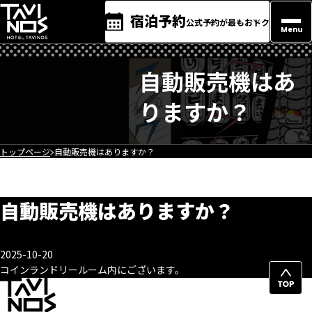
宿泊予約
公式予約が最もおトク
Menu
自動販売機はあ
りますか？
トップページ
自動販売機はありますか？
自動販売機はありますか？
2025-10-20
コインランドリールーム内にございます。
ペ
ー