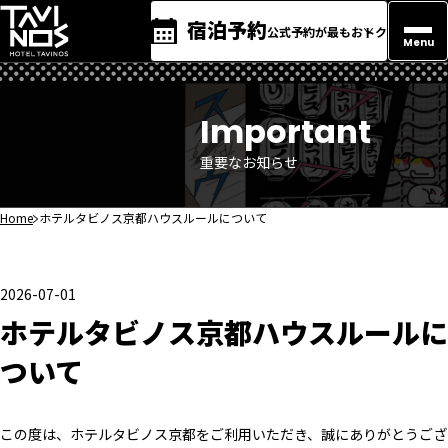
宿泊予約
公式予約が最もおトク
Menu
Important
重要なお知らせ
Home
ホテルタビノス京都ハウスルールについて
2026-07-01
ホテルタビノス京都ハウスルールに
ついて
この度は、ホテルタビノス京都をご利用いただき、誠にありがとうござ