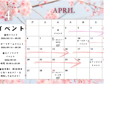
3-31
ベントのお知らせ