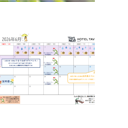
6-30
ベントのお知らせ
5-31
ベントのお知らせ