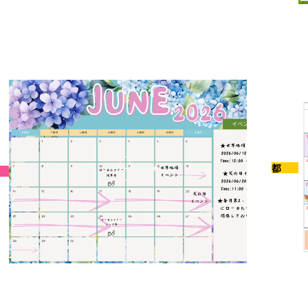
6-06-30
2026-0
月イベントのお知らせ
7月イ
京都
2026-0
6-05-31
6月イ
月イベントのお知らせ