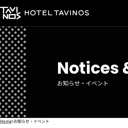
Notices 
お知らせ・イベント
Home
お知らせ・イベント