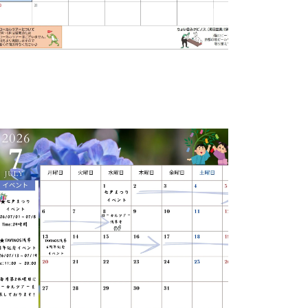
2026-07-31
ベントのお知らせ