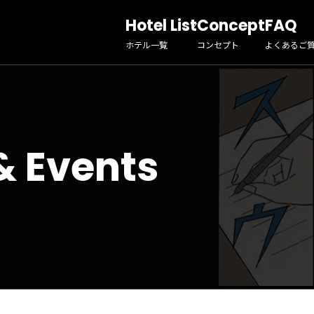
Hotel List
Concept
FAQ
ホテル一覧
コンセプト
よくあるご
& Events