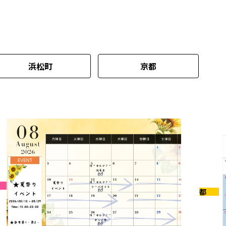
浜松町
京都
京都