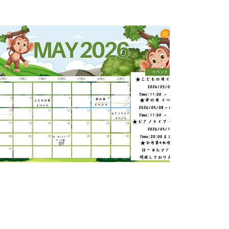
4-30
ベントのお知らせ